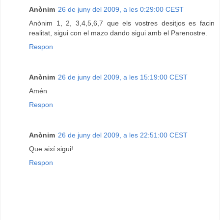
Anònim
26 de juny del 2009, a les 0:29:00 CEST
Anònim 1, 2, 3,4,5,6,7 que els vostres desitjos es facin
realitat, sigui con el mazo dando sigui amb el Parenostre.
Respon
Anònim
26 de juny del 2009, a les 15:19:00 CEST
Amén
Respon
Anònim
26 de juny del 2009, a les 22:51:00 CEST
Que així sigui!
Respon