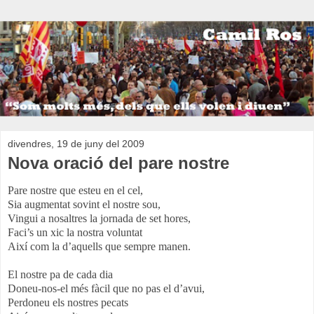
divendres, 19 de juny del 2009
Nova oració del pare nostre
Pare nostre que esteu en el cel,
Sia augmentat sovint el nostre sou,
Vingui a nosaltres la jornada de set hores,
Faci’s un xic la nostra voluntat
Així com la d’aquells que sempre manen.
El nostre pa de cada dia
Doneu-nos-el més fàcil que no pas el d’avui,
Perdoneu els nostres pecats