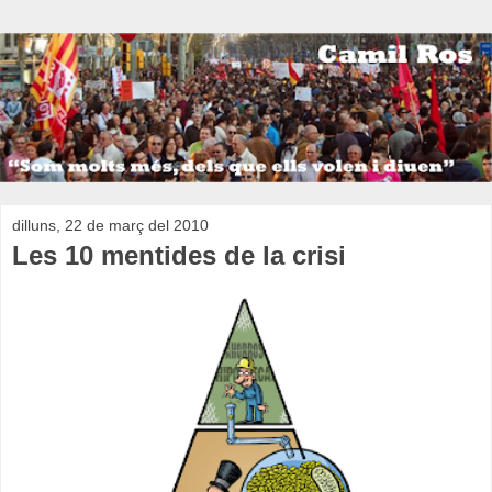
dilluns, 22 de març del 2010
Les 10 mentides de la crisi