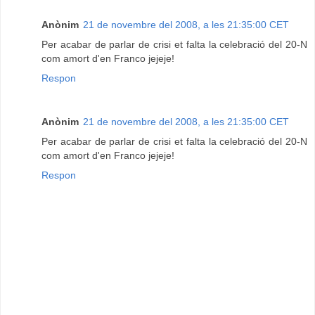
Anònim
21 de novembre del 2008, a les 21:35:00 CET
Per acabar de parlar de crisi et falta la celebració del 20-N
com amort d'en Franco jejeje!
Respon
Anònim
21 de novembre del 2008, a les 21:35:00 CET
Per acabar de parlar de crisi et falta la celebració del 20-N
com amort d'en Franco jejeje!
Respon