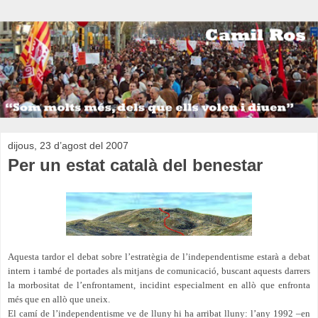
dijous, 23 d’agost del 2007
Per un estat català del benestar
Aquesta tardor el debat sobre l’estratègia de l’independentisme estarà a debat
intern i també de portades als mitjans de comunicació, buscant aquests darrers
la morbositat de l’enfrontament, incidint especialment en allò que enfronta
més que en allò que uneix.
El camí de l’independentisme ve de lluny hi ha arribat lluny: l’any 1992 –en