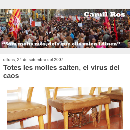
dilluns, 24 de setembre del 2007
Totes les molles salten, el virus del
caos