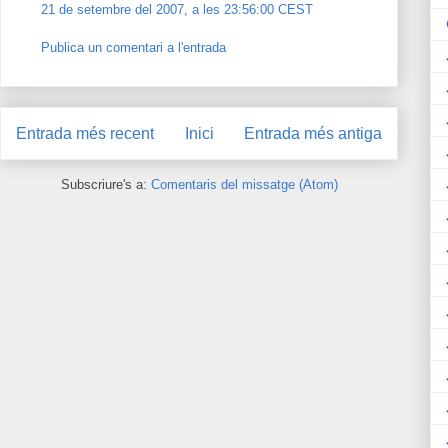
21 de setembre del 2007, a les 23:56:00 CEST
Publica un comentari a l'entrada
Entrada més recent
Inici
Entrada més antiga
Subscriure's a:
Comentaris del missatge (Atom)