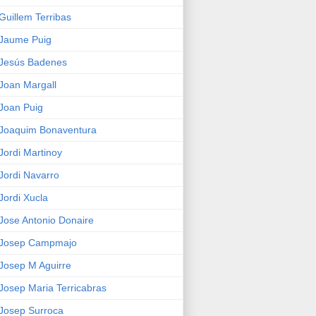
Guillem Terribas
Jaume Puig
Jesús Badenes
Joan Margall
Joan Puig
Joaquim Bonaventura
Jordi Martinoy
Jordi Navarro
Jordi Xucla
Jose Antonio Donaire
Josep Campmajo
Josep M Aguirre
Josep Maria Terricabras
Josep Surroca