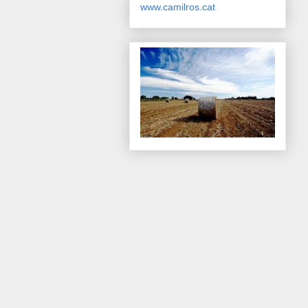
www.camilros.cat