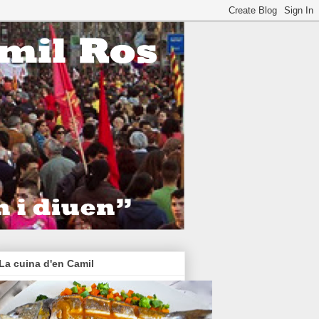
La cuina d'en Camil