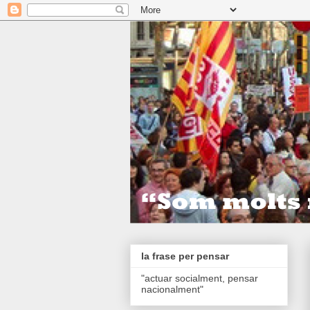
la frase per pensar
"actuar socialment, pensar
nacionalment"