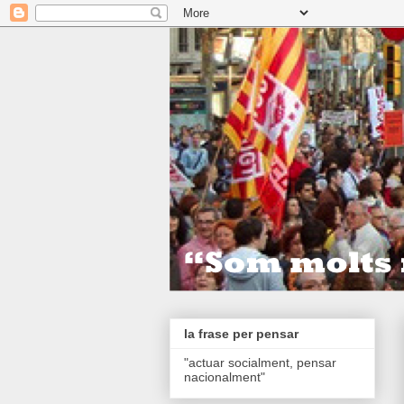
la frase per pensar
"actuar socialment, pensar
nacionalment"