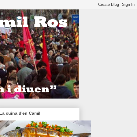
La cuina d'en Camil