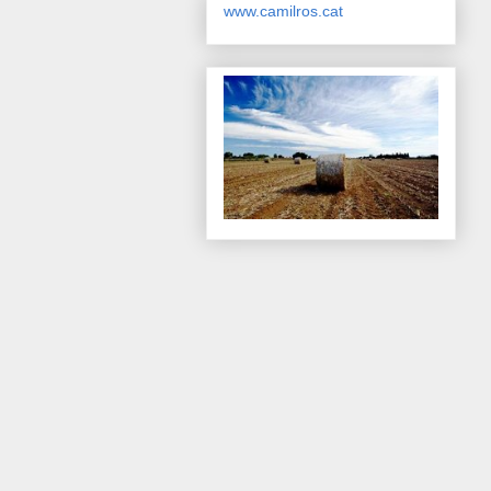
www.camilros.cat