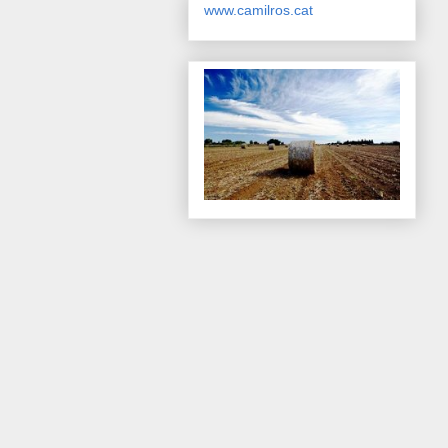
www.camilros.cat