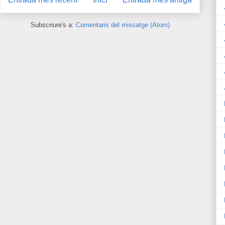
Subscriure's a:
Comentaris del missatge (Atom)