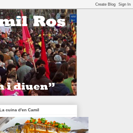
La cuina d'en Camil