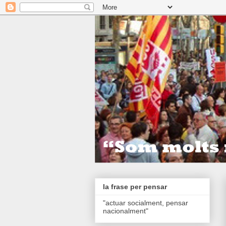
la frase per pensar
"actuar socialment, pensar
nacionalment"