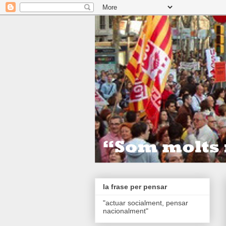
la frase per pensar
"actuar socialment, pensar
nacionalment"