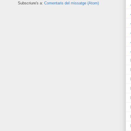
Subscriure's a:
Comentaris del missatge (Atom)