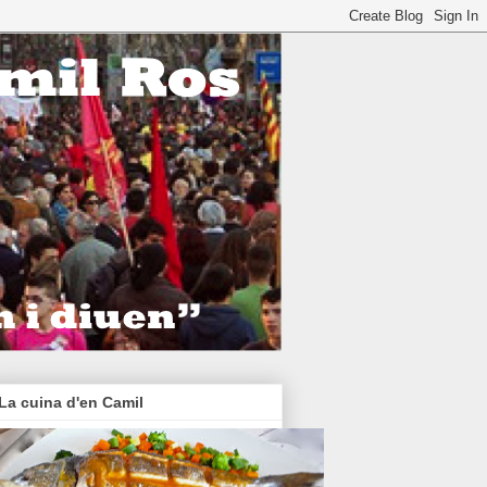
La cuina d'en Camil