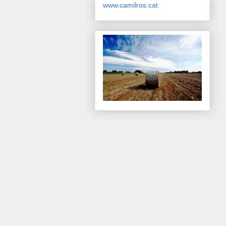
www.camilros.cat