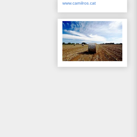
www.camilros.cat