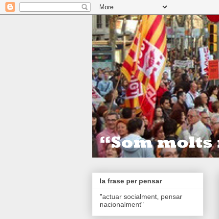
la frase per pensar
"actuar socialment, pensar
nacionalment"