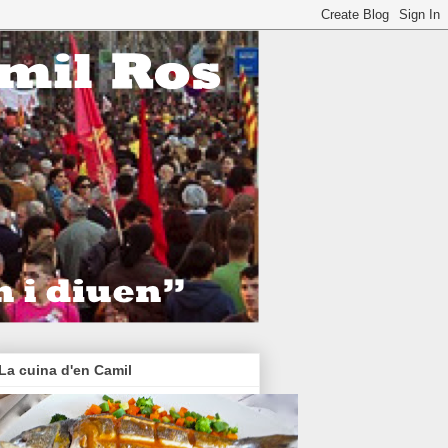
La cuina d'en Camil